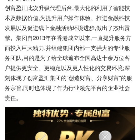
创富盈汇此次升级代理后台,最大化的利用了智能技
术及数据价值,为提升用户操作体验、推进金融科技
发展以及促进线上金融活动环境进步,做出了杰出贡
献。集团自2013年在香港成立以来,一直提升服务方
面投入巨大精力,并组建集团内部一支强大的专业服
务团队,目的是为了给全球遍布全国高达十余万位客
户提供更安全、更稳定以及更人性化的交易环境;深
刻体现了创富盈汇集团的“创造财富、分享财富”的服
务宗旨,同时也体现了作为行业领先平台的企业社会
责任。