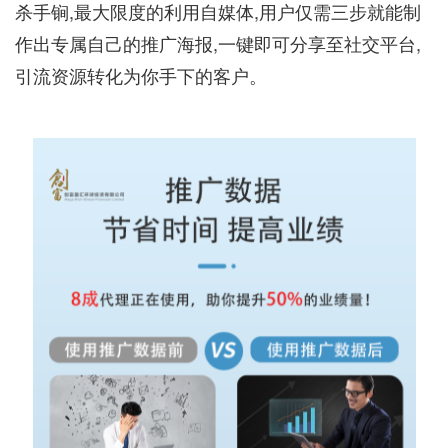
杀手锏,最大限度的利用自媒体,用户仅需三步就能制
作出专属自己的推广海报,一键即可分享至社交平台,
引流资源转化为你手下的客户。