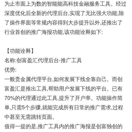
为止市面上为数的智能能高科技金融服务工具。经过
深度优化后全新的代理后台,实现了无比强大功能,除
了操作界面等常规内容得到大步提升以外,还推出了
行业首创的推广海报功能,该功能诠释如下:
【功能诠释】
名称:创富盈汇代理后台-推广工具
优势:
一般贵金属代理平台,如何发展下线全靠自己。而创
富盈汇是推出工具,帮助用户发展下线的平台。已有
70%的代理通过此工具,提升了开户率。功能操作简
单,只需5个步骤,就能完成所有日常的推广需求,过程
中甚至无需跳转页面。
值得一提的是,推广工具内的推广海报是创富独创的