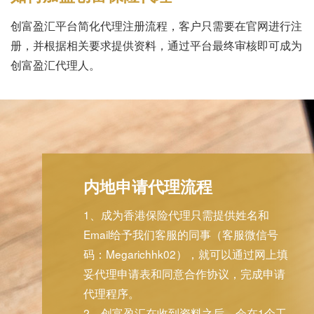
创富盈汇平台简化代理注册流程，客户只需要在官网进行注
册，并根据相关要求提供资料，通过平台最终审核即可成为
创富盈汇代理人。
内地申请代理流程
1、成为香港保险代理只需提供姓名和
Email给予我们客服的同事（客服微信号
码：Megarichhk02），就可以通过网上填
妥代理申请表和同意合作协议，完成申请
代理程序。
2、创富盈汇在收到资料之后，会在1个工