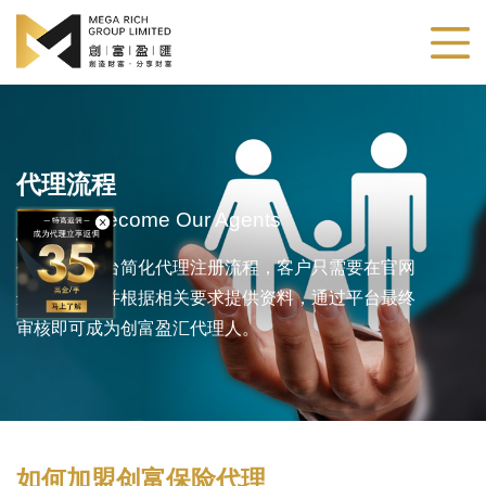
代理流程
How To Become Our Agents
创富盈汇平台简化代理注册流程，客户只需要在官网
进行注册，并根据相关要求提供资料，通过平台最终
审核即可成为创富盈汇代理人。
如何加盟创富保险代理