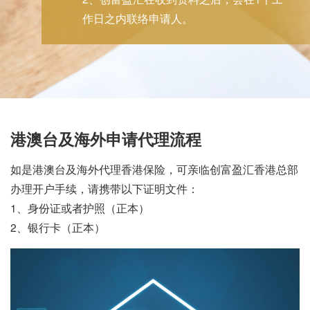
作日之内联络申请人。
港澳台及海外申请代理流程
如是港澳台及海外代理香港保险，可亲临创富盈汇香港总部
办理开户手续，请携带以下证明文件：
1、身份证或者护照（正本）
2、银行卡（正本）