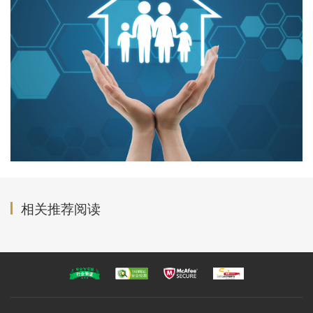
相关推荐阅读