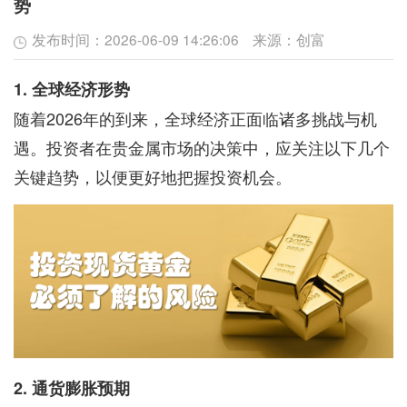
势
发布时间：
2026-06-09 14:26:06
来源：
创富
1. 全球经济形势
随着2026年的到来，全球经济正面临诸多挑战与机
遇。投资者在贵金属市场的决策中，应关注以下几个
关键趋势，以便更好地把握投资机会。
2. 通货膨胀预期