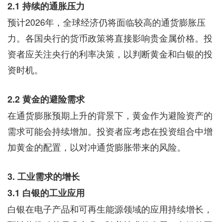
2.1 持续的通胀压力
预计2026年，全球经济仍将面临较高的通货膨胀压
力。各国央行的货币政策将直接影响贵金属价格。投
资者应关注央行的利率决策，以判断黄金和白银的投
资时机。
2.2 黄金的避险需求
在通货膨胀预期上升的背景下，黄金作为避险资产的
需求可能会持续增加。投资者应考虑在投资组合中增
加黄金的配置，以对冲通货膨胀带来的风险。
3. 工业需求的增长
3.1 白银的工业应用
白银在电子产品和可再生能源领域的应用持续增长，