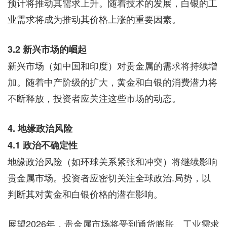
预计将推动其需求上升。随着技术的发展，白银的工
业需求将成为推动其价格上涨的重要因素。
3.2 新兴市场的崛起
新兴市场（如中国和印度）对贵金属的需求将持续增
加。随着中产阶级的扩大，黄金和白银的消费潜力将
不断释放，投资者应关注这些市场的动态。
4. 地缘政治风险
4.1 政治不确定性
地缘政治风险（如环球关系紧张和冲突）将继续影响
贵金属市场。投资者应密切关注全球政治.局势，以
判断其对黄金和白银价格的潜在影响。
展望2026年，贵金属市场将受到通货膨胀、工业需求