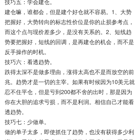
技巧五：学会建仓。
建仓嘛，谁都会，但是建个好仓就不容易。1、大势
把握好，大势转向的标志性价位是你的止损参考点，
而这个点与现价差多少，是没有关系的。2、短线趋
势要把握好，短线的回调，是再建仓的机会，而不是
反手操作的时机。
技巧六：看透趋势。
跌得太深不是做多理由，涨得太高也不是而放空的前
兆。趋势才是一切的主宰。如果有时候因为10美元就
忍不住平仓，但是亏到200都不舍的出时，那是因为
你在大胆的追求亏损，而不是利润。相信自己才能看
透趋势。
技巧七：少做单。
做的单子太多，即使抓住了趋势，也没有获得多少利