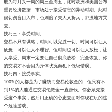
般为每月头一周的周三至周五，此时欧洲和美国公布
重要经济数据，市场处于接受信息的异动时期。此时
候切勿盲目入市，否则赔了夫人又折兵，都没地方哭
去。
技巧三：享受时间。
交易不只有谋略，时间可以完胜一切。时间可以让人
疲惫，可以让人不理智。但时间也可以让人放松，让
人享受。周末一定要让自己彻底放松，完全恢复。你
的交易才不会因为身体状况而犯下低级错误。
技巧四：接受事实。
100%的人都是为了赚钱而交易伦敦金的，但只有不
到1%的人能通过交易伦敦金一直赚钱。你必须先接
受这个事实，然后用正确的心态去面对你现在玩的这
个危险游戏。