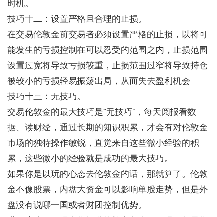
时机。
技巧十二：设置严格且合理的止损。
在交易伦敦金前交易者必须设置严格的止损，以将可
能发生的亏损控制在可以忍受的范围之内，止损范围
设置过宽将导致亏损较重，止损范围过窄将导致持仓
被较小的亏损轻易振荡出局，从而失去盈利机会
技巧十三：无技巧。
交易伦敦金的最大技巧是“无技巧”，每天阅报看数
据、读财经，通过长期的知识积累，才会有对伦敦金
市场的独特操作敏锐，直觉来自这些微小经验的积
累，这些微小的经验就是成功的最大技巧。
如果你是以玩的心态去伦敦金的话，那就算了。伦敦
金不像股票，内盘大资金可以影响单股走势，但是外
盘没有说哪一国或者财团控制优势。