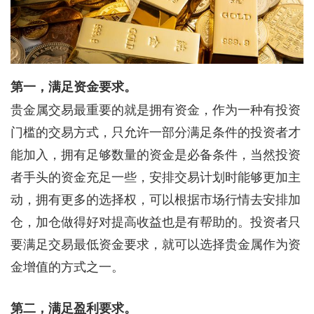
第一，满足资金要求。
贵金属交易最重要的就是拥有资金，作为一种有投资
门槛的交易方式，只允许一部分满足条件的投资者才
能加入，拥有足够数量的资金是必备条件，当然投资
者手头的资金充足一些，安排交易计划时能够更加主
动，拥有更多的选择权，可以根据市场行情去安排加
仓，加仓做得好对提高收益也是有帮助的。投资者只
要满足交易最低资金要求，就可以选择贵金属作为资
金增值的方式之一。
第二，满足盈利要求。