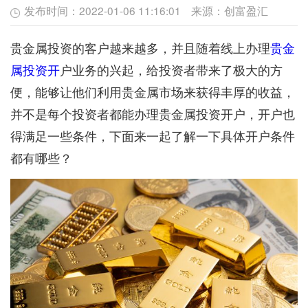
发布时间：
2022-01-06 11:16:01
来源：
创富盈汇
贵金属投资的客户越来越多，并且随着线上办理
贵金
属投资开
户业务的兴起，给投资者带来了极大的方
便，能够让他们利用贵金属市场来获得丰厚的收益，
并不是每个投资者都能办理贵金属投资开户，开户也
得满足一些条件，下面来一起了解一下具体开户条件
都有哪些？