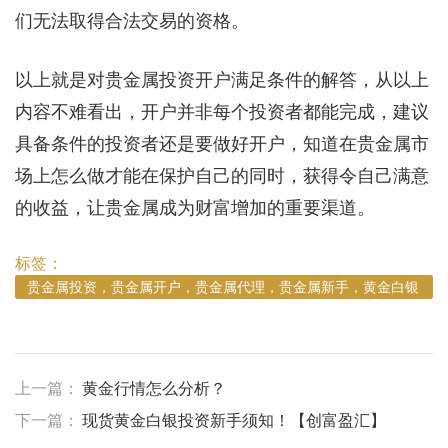
们无法取得合法交易的资格。
以上就是对贵金属投资开户满足条件的解答，从以上
内容不难看出，开户并非每个投资者都能完成，建议
具备条件的投资者还是要做好开户，知道在贵金属市
场上怎么做才能在保护自己的同时，获得令自己满意
的收益，让贵金属成为财富增加的重要渠道。
标签：
贵金属投资，贵金属开户，贵金属代理，贵金属新手，黄金白银
投资，黄金白银开户
上一篇：
黄金行情怎么分析？
下一篇：
现货黄金白银投资新手须知！【创富盈汇】