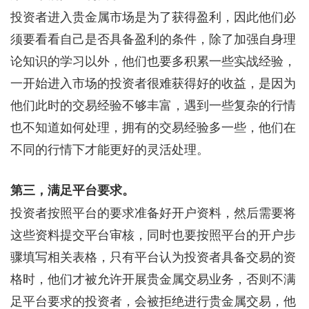
投资者进入贵金属市场是为了获得盈利，因此他们必
须要看看自己是否具备盈利的条件，除了加强自身理
论知识的学习以外，他们也要多积累一些实战经验，
一开始进入市场的投资者很难获得好的收益，是因为
他们此时的交易经验不够丰富，遇到一些复杂的行情
也不知道如何处理，拥有的交易经验多一些，他们在
不同的行情下才能更好的灵活处理。
第三，满足平台要求。
投资者按照平台的要求准备好开户资料，然后需要将
这些资料提交平台审核，同时也要按照平台的开户步
骤填写相关表格，只有平台认为投资者具备交易的资
格时，他们才被允许开展贵金属交易业务，否则不满
足平台要求的投资者，会被拒绝进行贵金属交易，他