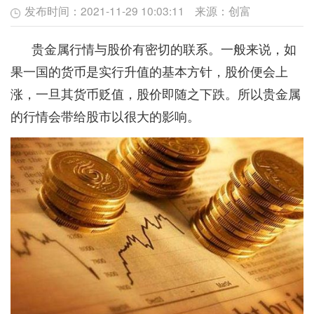
发布时间：
2021-11-29 10:03:11
来源：
创富
贵金属行情与股价有密切的联系。一般来说，如
果一国的货币是实行升值的基本方针，股价便会上
涨，一旦其货币贬值，股价即随之下跌。所以贵金属
的行情会带给股市以很大的影响。