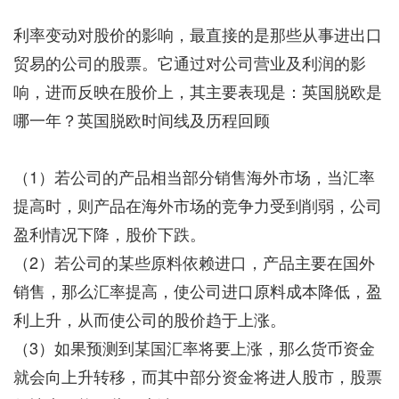
利率变动对股价的影响，最直接的是那些从事进出口
贸易的公司的股票。它通过对公司营业及利润的影
响，进而反映在股价上，其主要表现是：英国脱欧是
哪一年？英国脱欧时间线及历程回顾
（1）若公司的产品相当部分销售海外市场，当汇率
提高时，则产品在海外市场的竞争力受到削弱，公司
盈利情况下降，股价下跌。
（2）若公司的某些原料依赖进口，产品主要在国外
销售，那么汇率提高，使公司进口原料成本降低，盈
利上升，从而使公司的股价趋于上涨。
（3）如果预测到某国汇率将要上涨，那么货币资金
就会向上升转移，而其中部分资金将进人股市，股票