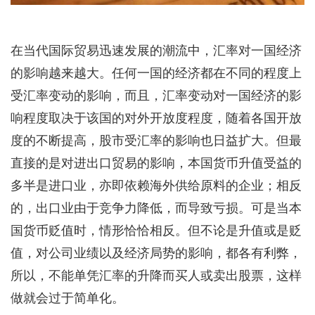
在当代国际贸易迅速发展的潮流中，汇率对一国经济
的影响越来越大。任何一国的经济都在不同的程度上
受汇率变动的影响，而且，汇率变动对一国经济的影
响程度取决于该国的对外开放度程度，随着各国开放
度的不断提高，股市受汇率的影响也日益扩大。但最
直接的是对进出口贸易的影响，本国货币升值受益的
多半是进口业，亦即依赖海外供给原料的企业；相反
的，出口业由于竞争力降低，而导致亏损。可是当本
国货币贬值时，情形恰恰相反。但不论是升值或是贬
值，对公司业绩以及经济局势的影响，都各有利弊，
所以，不能单凭汇率的升降而买人或卖出股票，这样
做就会过于简单化。