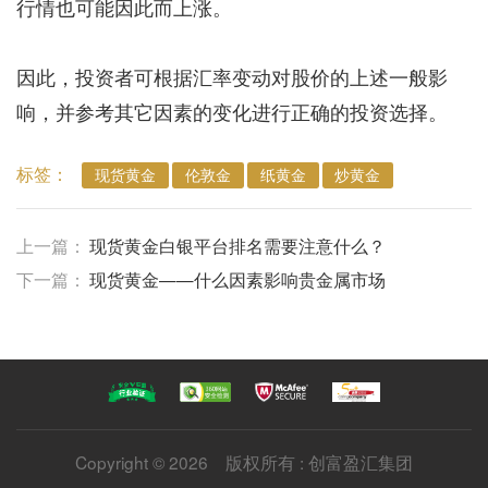
行情也可能因此而上涨。
因此，投资者可根据汇率变动对股价的上述一般影
响，并参考其它因素的变化进行正确的投资选择。
标签：
现货黄金
伦敦金
纸黄金
炒黄金
上一篇：
现货黄金白银平台排名需要注意什么？
下一篇：
现货黄金——什么因素影响贵金属市场
Copyright © 2026 版权所有 : 创富盈汇集团