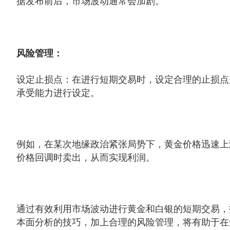
据发布前后，市场波动通常会加剧。
风险管理：
设定止损点：在进行短期交易时，设定合理的止损点
承受能力进行设定。
例如，在某次地缘政治紧张局势下，黄金价格迅速上
价格回调时卖出，从而实现利润。
通过有效利用市场波动进行黄金和白银的短期交易，
本面分析的技巧，加上合理的风险管理，将有助于在