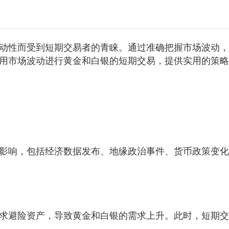
动性而受到短期交易者的青睐。通过准确把握市场波动，
用市场波动进行黄金和白银的短期交易，提供实用的策略
影响，包括经济数据发布、地缘政治事件、货币政策变化
求避险资产，导致黄金和白银的需求上升。此时，短期交