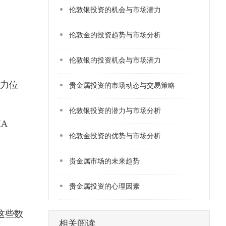
​伦敦银投资的机会与市场潜力
伦敦金的投资趋势与市场分析
伦敦银的投资机会与市场潜力
力位
贵金属投资的市场动态与交易策略
​伦敦银投资的潜力与市场分析
A
​伦敦金投资的优势与市场分析
​贵金属市场的未来趋势
贵金属投资的心理因素
这些数
相关阅读