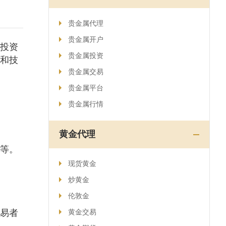
贵金属代理
贵金属开户
投资
贵金属投资
和技
贵金属交易
贵金属平台
贵金属行情
黄金代理
等。
现货黄金
炒黄金
伦敦金
易者
黄金交易