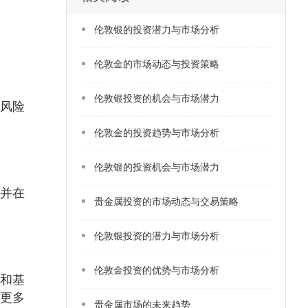
​伦敦银的投资潜力与市场分析
​伦敦金的市场动态与投资策略
​伦敦银投资的机会与市场潜力
风险
伦敦金的投资趋势与市场分析
伦敦银的投资机会与市场潜力
并在
贵金属投资的市场动态与交易策略
​伦敦银投资的潜力与市场分析
​伦敦金投资的优势与市场分析
和基
更多
​贵金属市场的未来趋势