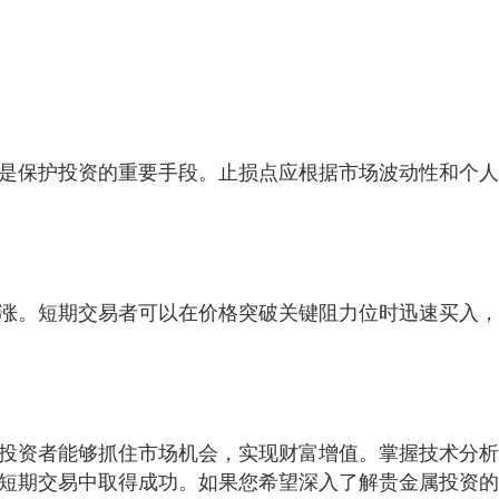
是保护投资的重要手段。止损点应根据市场波动性和个人
涨。短期交易者可以在价格突破关键阻力位时迅速买入，
投资者能够抓住市场机会，实现财富增值。掌握技术分析
短期交易中取得成功。如果您希望深入了解贵金属投资的