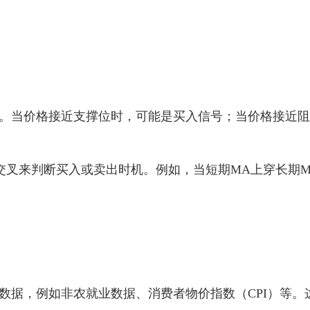
。当价格接近支撑位时，可能是买入信号；当价格接近阻
交叉来判断买入或卖出时机。例如，当短期MA上穿长期M
数据，例如非农就业数据、消费者物价指数（CPI）等。