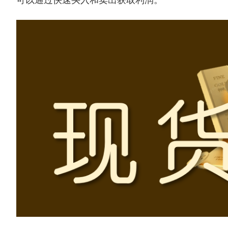
可以通过快速买入和卖出获取利润。