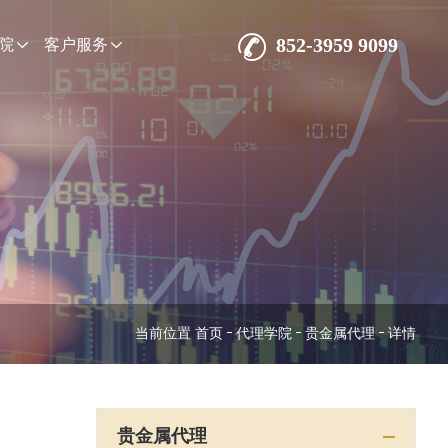
852-3959 9099
院
客户服务
当前位置
首页
代理学院
贵金属代理
详情
贵金属代理