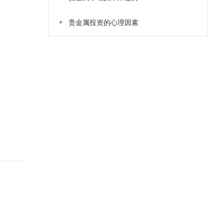
贵金属投资的心理因素