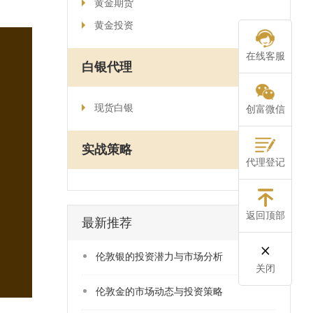
黄金期货
黄金投资
在线客服
白银代理
现货白银
创富微信
实战策略
代理登记
返回顶部
最新推荐
​伦敦银的投资潜力与市场分析
关闭
​伦敦金的市场动态与投资策略