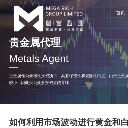
首页
贵金属代理
Metals Agent
贵金属作为全球性投资项目，具有保值性和避险性特点。由于贵金
较小，因此受到众多投资者的青睐。
​如何利用市场波动进行黄金和