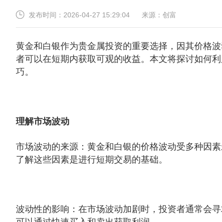
2026-04-27 15:29:04
创富
发布时间：
来源：
黄金和白银作为贵金属投资的重要选择，因其价格波
者可以在短期内获取可观的收益。本文将探讨如何利
巧。
理解市场波动
市场波动的来源：黄金和白银的价格波动受多种因素
了解这些因素是进行短期交易的基础。
波动性的影响：在市场波动加剧时，投资者通常会寻