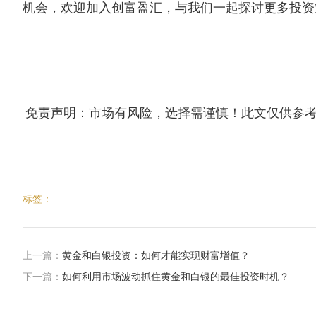
机会，欢迎加入创富盈汇，与我们一起探讨更多投资
免责声明：市场有风险，选择需谨慎！此文仅供参
标签：
上一篇：
​黄金和白银投资：如何才能实现财富增值？
下一篇：
​如何利用市场波动抓住黄金和白银的最佳投资时机？