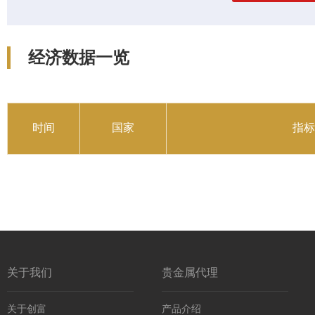
经济数据一览
时间
国家
指标
关于我们
贵金属代理
关于创富
产品介绍